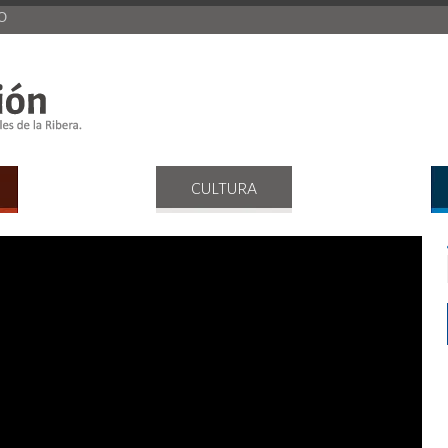
O
DEPORTES
CULTURA
FESTEJOS