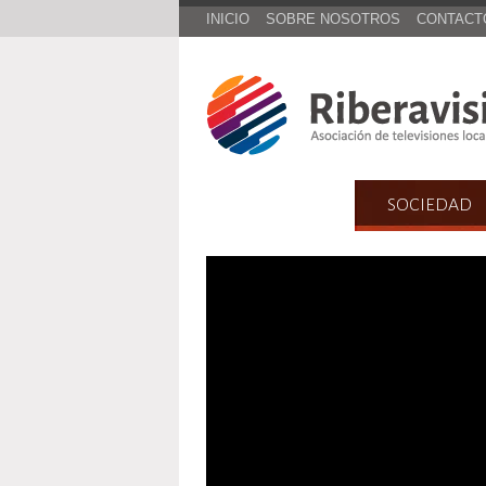
INICIO
SOBRE NOSOTROS
CONTACT
INICIO
SOCIEDAD