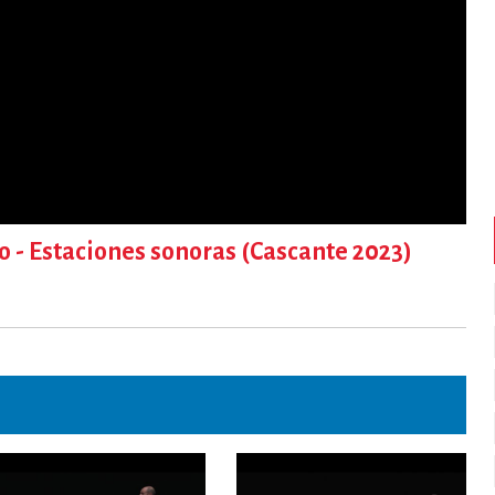
o - Estaciones sonoras (Cascante 2023)