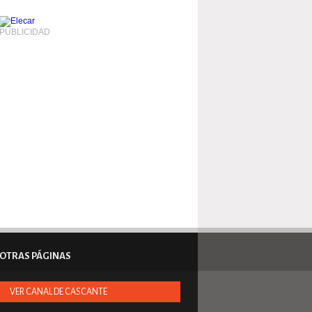
PUBLICIDAD
OTRAS PÁGINAS
VER CANAL DE CASCANTE