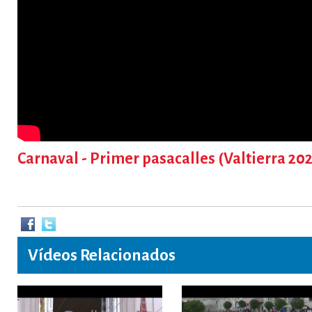
Carnaval - Primer pasacalles (Valtierra 20
Vídeos Relacionados