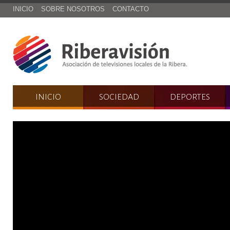
INICIO
SOBRE NOSOTROS
CONTACTO
INICIO
SOCIEDAD
DEPORTES