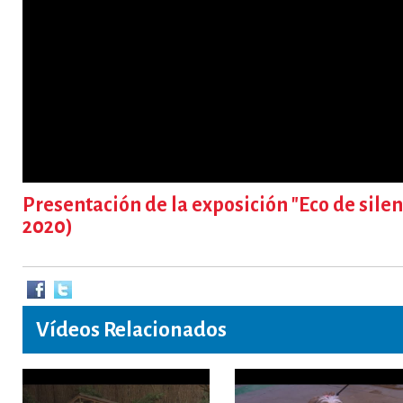
Presentación de la exposición "Eco de silen
2020)
Vídeos Relacionados