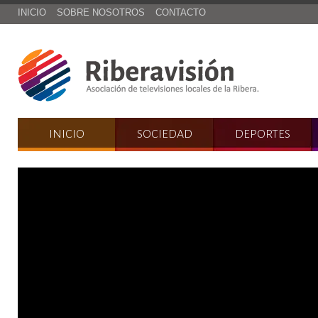
INICIO
SOBRE NOSOTROS
CONTACTO
INICIO
SOCIEDAD
DEPORTES